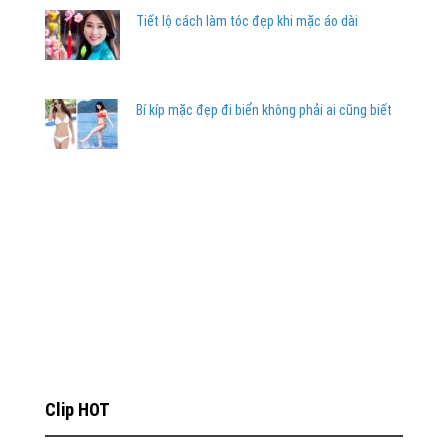
Tiết lộ cách làm tóc đẹp khi mặc áo dài
Bí kíp mặc đẹp đi biển không phải ai cũng biết
Clip HOT