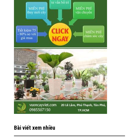
Bài viết xem nhiều