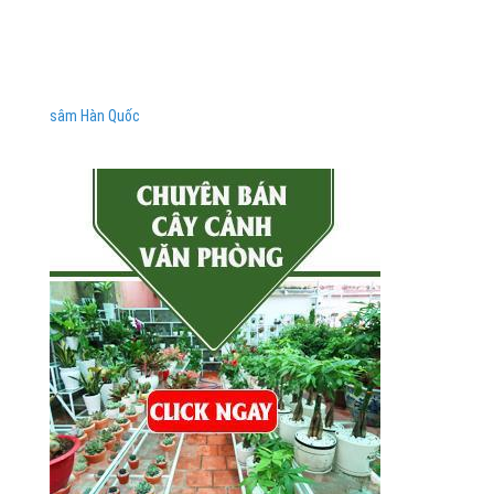
sâm Hàn Quốc