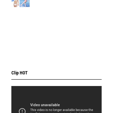
Clip HOT