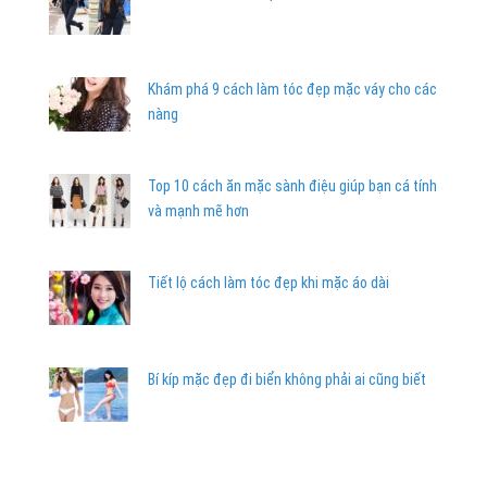
Khám phá 9 cách làm tóc đẹp mặc váy cho các
nàng
Top 10 cách ăn mặc sành điệu giúp bạn cá tính
và mạnh mẽ hơn
Tiết lộ cách làm tóc đẹp khi mặc áo dài
Bí kíp mặc đẹp đi biển không phải ai cũng biết