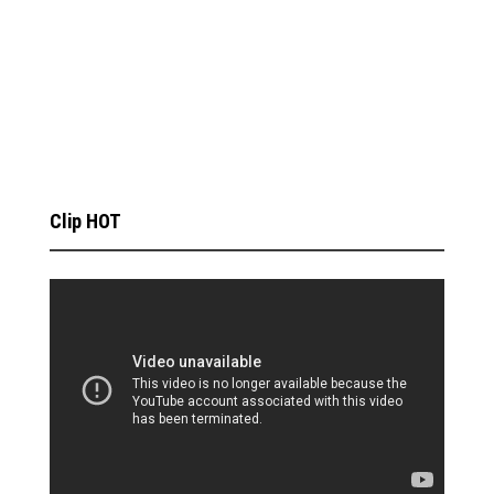
Clip HOT