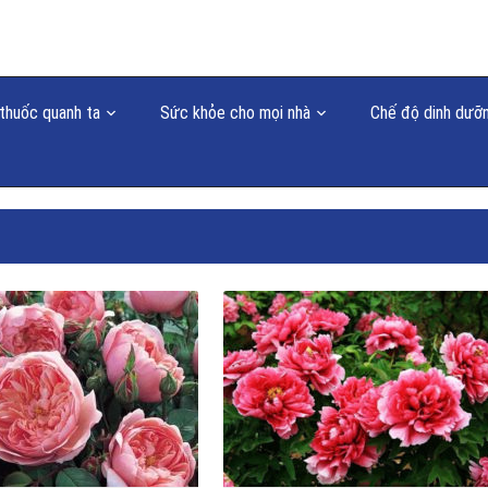
thuốc quanh ta
Sức khỏe cho mọi nhà
Chế độ dinh dưỡ