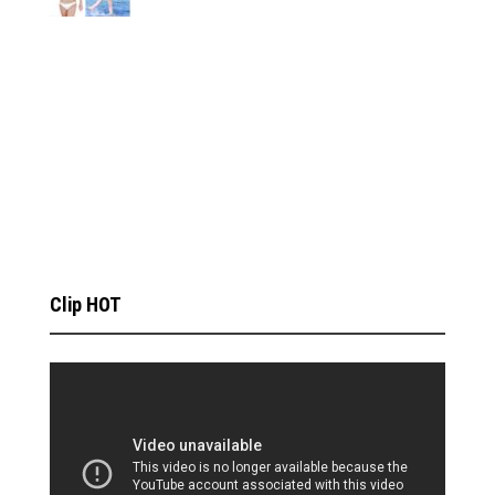
Clip HOT