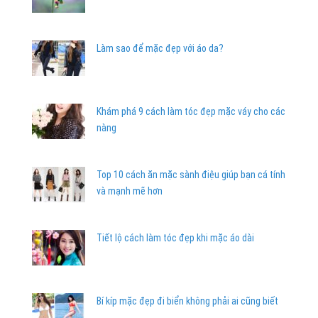
Làm sao để mặc đẹp với áo da?
Khám phá 9 cách làm tóc đẹp mặc váy cho các
nàng
Top 10 cách ăn mặc sành điệu giúp bạn cá tính
và mạnh mẽ hơn
Tiết lộ cách làm tóc đẹp khi mặc áo dài
Bí kíp mặc đẹp đi biển không phải ai cũng biết