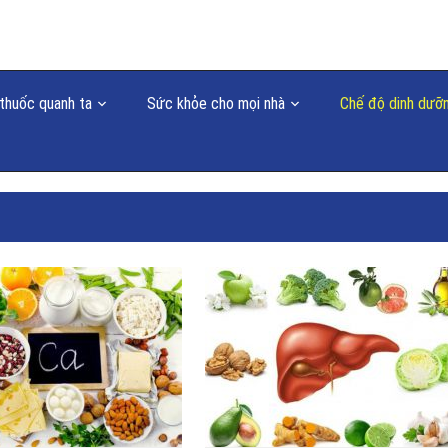
thuốc quanh ta
Sức khỏe cho mọi nhà
Chế độ dinh dưỡ