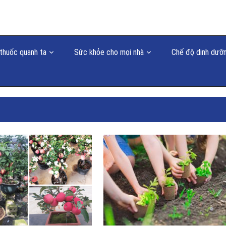
thuốc quanh ta
Sức khỏe cho mọi nhà
Chế độ dinh dưỡ