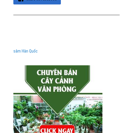
sâm Hàn Quốc