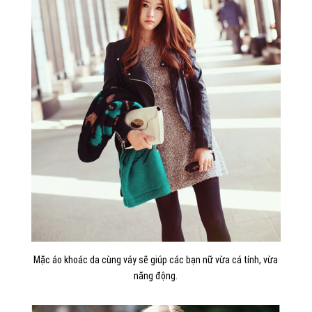
Mặc áo khoác da cùng váy sẽ giúp các bạn nữ vừa cá tính, vừa
năng động.