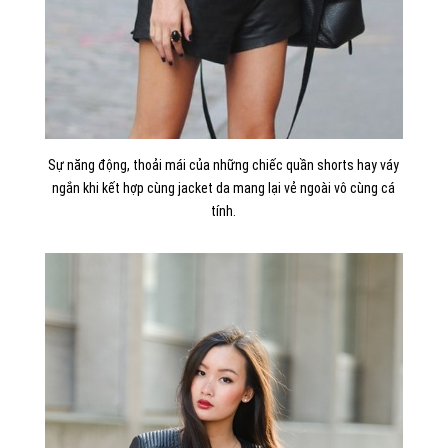
Sự năng động, thoải mái của những chiếc quần shorts hay váy
ngắn khi kết hợp cùng jacket da mang lại vẻ ngoài vô cùng cá
tính.