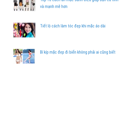
và mạnh mẽ hơn
Tiết lộ cách làm tóc đẹp khi mặc áo dài
Bí kíp mặc đẹp đi biển không phải ai cũng biết