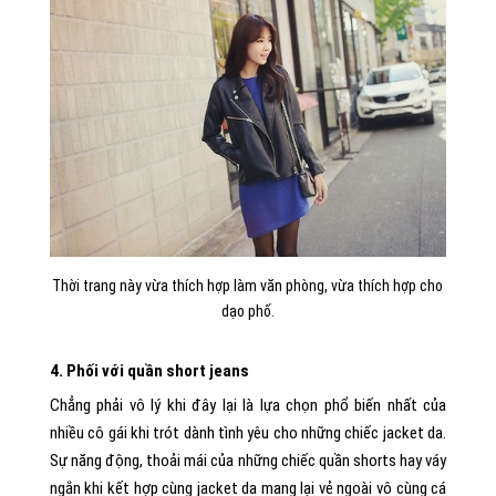
Thời trang này vừa thích hợp làm văn phòng, vừa thích hợp cho
dạo phố.
4. Phối với quần short jeans
Chẳng phải vô lý khi đây lại là lựa chọn phổ biến nhất của
nhiều cô gái khi trót dành tình yêu cho những chiếc jacket da.
Sự năng động, thoải mái của những chiếc quần shorts hay váy
ngắn khi kết hợp cùng jacket da mang lại vẻ ngoài vô cùng cá