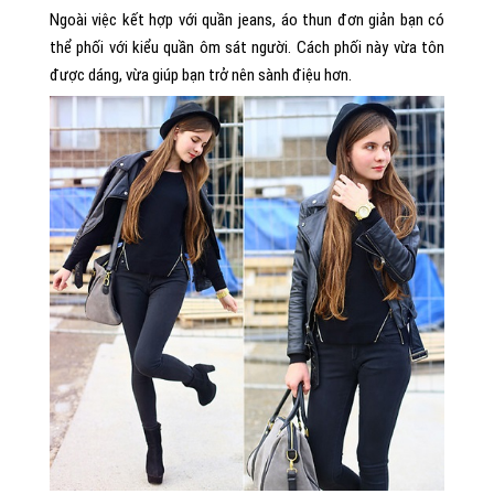
Ngoài việc kết hợp với quần jeans, áo thun đơn giản bạn có
thể phối với kiểu quần ôm sát người. Cách phối này vừa tôn
được dáng, vừa giúp bạn trở nên sành điệu hơn.