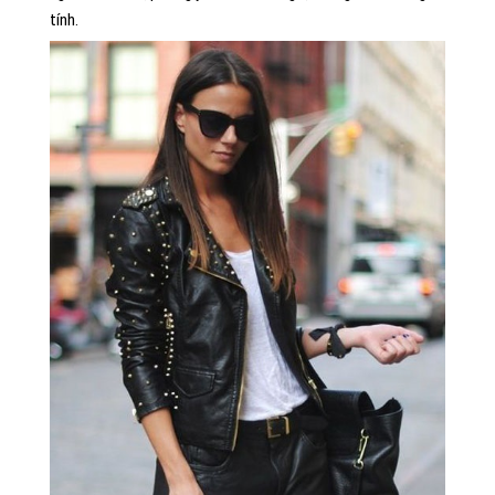
tính.