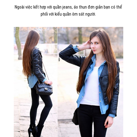
Ngoài việc kết hợp với quần jeans, áo thun đơn giản bạn có thể
phối với kiểu quần ôm sát người.