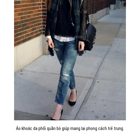
Áo khoác da phối quần bò giúp mang lại phong cách trẻ trung.