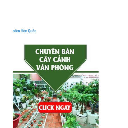
sâm Hàn Quốc