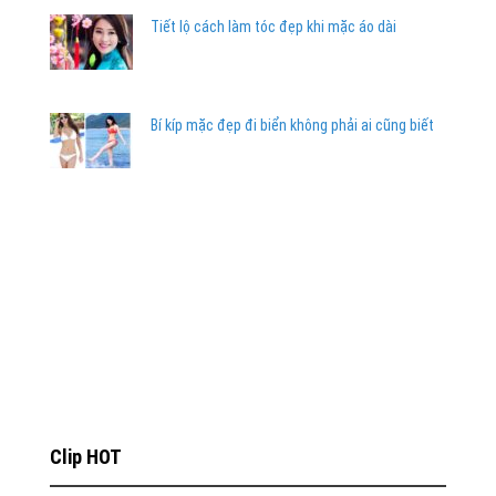
Tiết lộ cách làm tóc đẹp khi mặc áo dài
Bí kíp mặc đẹp đi biển không phải ai cũng biết
Clip HOT