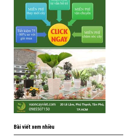
Bài viết xem nhiều