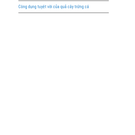
Công dụng tuyệt vời của quả cây trứng cá