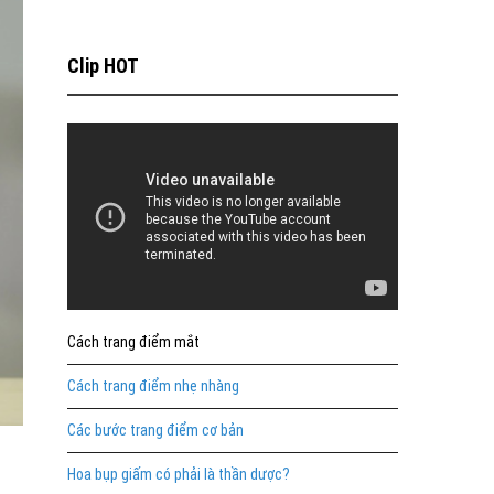
Clip HOT
Cách trang điểm mắt
Cách trang điểm nhẹ nhàng
Các bước trang điểm cơ bản
Hoa bụp giấm có phải là thần dược?