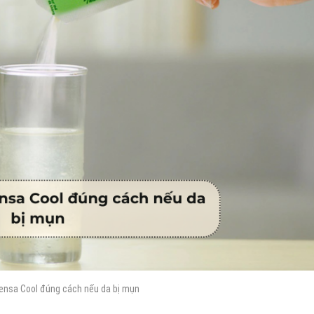
ensa Cool đúng cách nếu da bị mụn