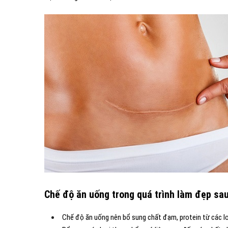
Chế độ ăn uống trong quá trình làm đẹp sa
Chế độ ăn uống nên bổ sung chất đạm, protein từ các lo