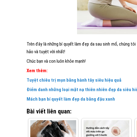
Trên đây là những bí quyết làm đẹp da sau sinh mổ, chúng tôi
hảo và tuyệt vời nhất!
Chúc bạn và con luôn khỏe mạnh!
Xem thêm:
Tuyệt chiêu trị mụn bằng hành tây siêu hiệu quả
Điểm danh những loại mặt nạ thiên nhiên đẹp da siêu hi
Mách bạn bí quyết làm đẹp da bằng đậu xanh
Bài viết liên quan: