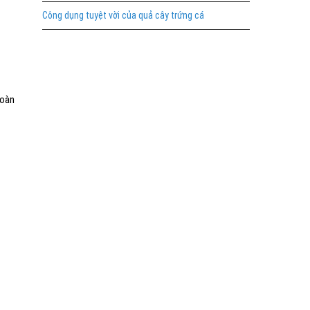
Công dụng tuyệt vời của quả cây trứng cá
hoàn