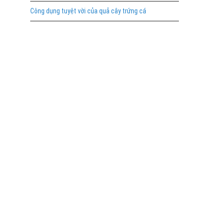
Công dụng tuyệt vời của quả cây trứng cá