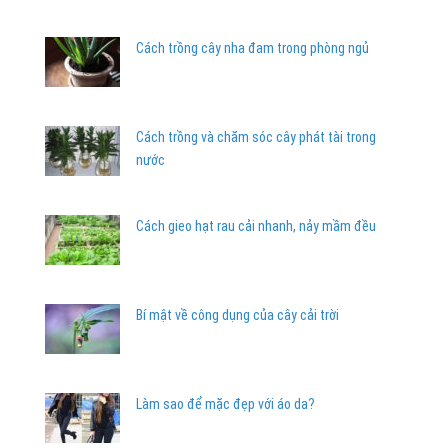
Cách trồng cây nha đam trong phòng ngủ
Cách trồng và chăm sóc cây phát tài trong
nước
Cách gieo hạt rau cải nhanh, nảy mầm đều
Bí mật về công dụng của cây cải trời
Làm sao để mặc đẹp với áo da?