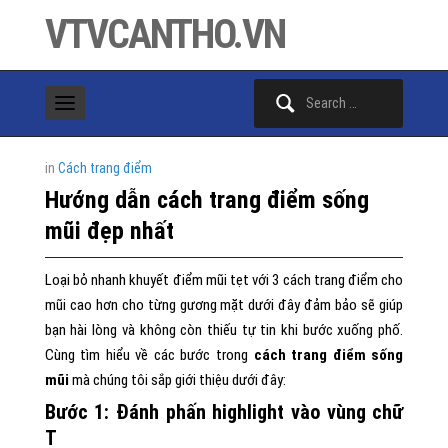
VTVCANTHO.VN
Search
for:
in
Cách trang điểm
Hướng dẫn cách trang điểm sống
mũi đẹp nhất
Loại bỏ nhanh khuyết điểm mũi tẹt với 3 cách trang điểm cho
mũi cao hơn cho từng gương mặt dưới đây đảm bảo sẽ giúp
bạn hài lòng và không còn thiếu tự tin khi bước xuống phố.
Cùng tìm hiểu về các bước trong
cách trang điểm sống
mũi
mà chúng tôi sắp giới thiệu dưới đây:
Bước 1:
Đánh phấn highlight vào vùng chữ
T