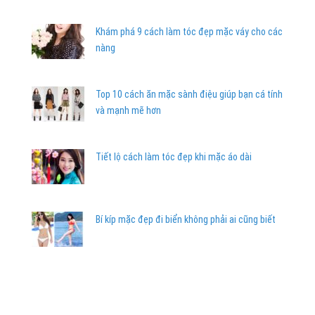
Khám phá 9 cách làm tóc đẹp mặc váy cho các
nàng
Top 10 cách ăn mặc sành điệu giúp bạn cá tính
và mạnh mẽ hơn
Tiết lộ cách làm tóc đẹp khi mặc áo dài
Bí kíp mặc đẹp đi biển không phải ai cũng biết