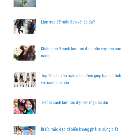
Làm sao để mặc đẹp với áo da?
Khám phá 9 cách làm tóc đẹp mặc váy cho các
nàng
Top 10 cách ăn mặc sành điệu giúp bạn cá tính
và mạnh mẽ hơn
Tiết lộ cách làm tóc đẹp khi mặc áo dài
Bí kíp mặc đẹp đi biển không phải ai cũng biết