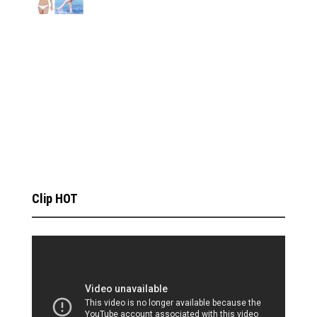
Clip HOT