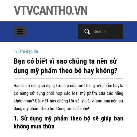
VTVCANTHO.VN
Search
for:
in
Làm đẹp da
Bạn có biết vì sao chúng ta nên sử
dụng mỹ phẩm theo bộ hay không?
Bạn là cô nàng sử dụng trọn bộ của một hãng mỹ phẩm hay là
cô nàng sử dụng phối hợp các loại mỹ phẩm của các hãng
khác nhau? Bài viết này chúng tôi sẽ lý giải vì sao bạn nên sử
dụng mỹ phẩm theo bộ. Cùng tìm hiểu nhé!
1. Sử dụng mỹ phẩm theo bộ sẽ giúp bạn
không mua thừa