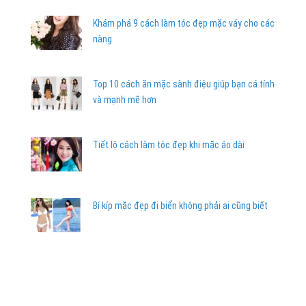
Khám phá 9 cách làm tóc đẹp mặc váy cho các
nàng
Top 10 cách ăn mặc sành điệu giúp bạn cá tính
và mạnh mẽ hơn
Tiết lộ cách làm tóc đẹp khi mặc áo dài
Bí kíp mặc đẹp đi biển không phải ai cũng biết