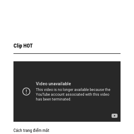
Clip HOT
Cách trang điểm mắt