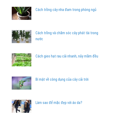
Cách trồng cây nha đam trong phòng ngủ
Cách trồng và chăm sóc cây phát tài trong
nước
Cách gieo hạt rau cải nhanh, nảy mầm đều
Bí mật về công dụng của cây cải trời
Làm sao để mặc đẹp với áo da?