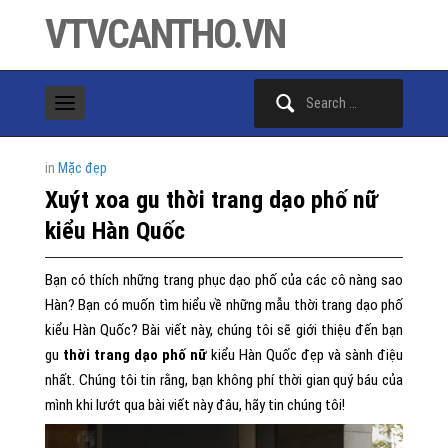
VTVCANTHO.VN
Search
for:
in
Mặc đẹp
Xuýt xoa gu thời trang dạo phố nữ
kiểu Hàn Quốc
Bạn có thích những trang phục dạo phố của các cô nàng sao
Hàn? Bạn có muốn tìm hiểu về những mẫu thời trang dạo phố
kiểu Hàn Quốc? Bài viết này, chúng tôi sẽ giới thiệu đến bạn
gu
thời trang dạo phố nữ
kiểu Hàn Quốc đẹp và sành điệu
nhất. Chúng tôi tin rằng, bạn không phí thời gian quý báu của
mình khi lướt qua bài viết này đâu, hãy tin chúng tôi!