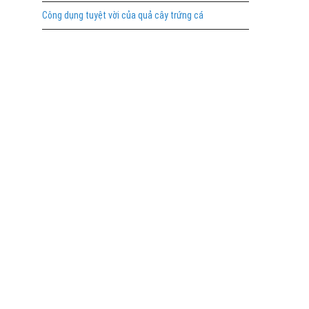
Công dụng tuyệt vời của quả cây trứng cá