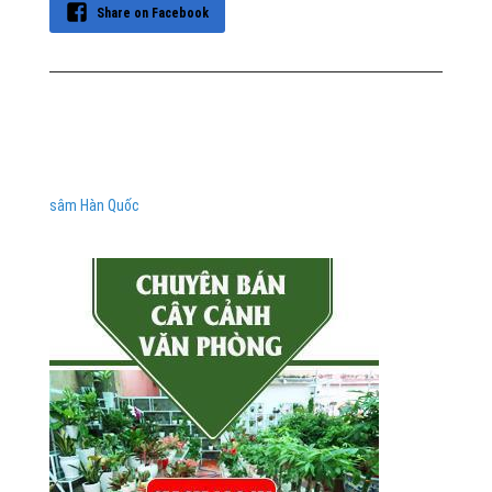
Share on Facebook
sâm Hàn Quốc