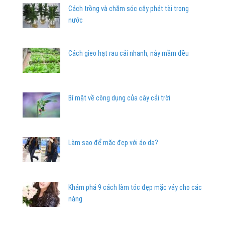
Cách trồng và chăm sóc cây phát tài trong
nước
Cách gieo hạt rau cải nhanh, nảy mầm đều
Bí mật về công dụng của cây cải trời
Làm sao để mặc đẹp với áo da?
Khám phá 9 cách làm tóc đẹp mặc váy cho các
nàng