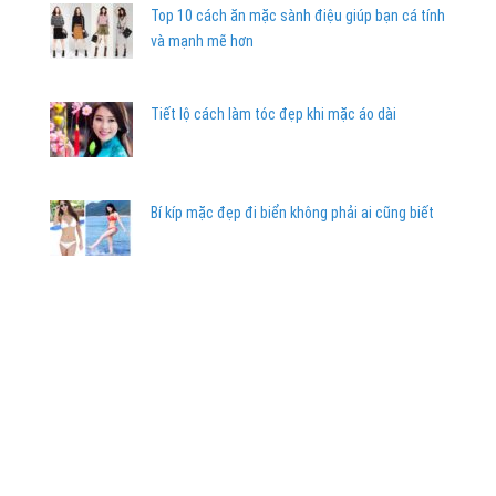
Top 10 cách ăn mặc sành điệu giúp bạn cá tính
và mạnh mẽ hơn
Tiết lộ cách làm tóc đẹp khi mặc áo dài
Bí kíp mặc đẹp đi biển không phải ai cũng biết