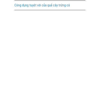
Công dụng tuyệt vời của quả cây trứng cá