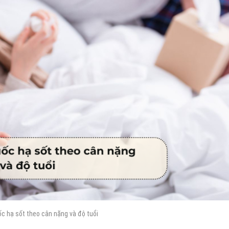
ốc hạ sốt theo cân nặng và độ tuổi