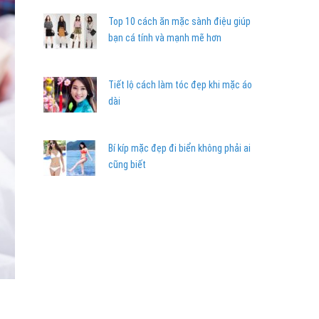
Top 10 cách ăn mặc sành điệu giúp
bạn cá tính và mạnh mẽ hơn
Tiết lộ cách làm tóc đẹp khi mặc áo
dài
Bí kíp mặc đẹp đi biển không phải ai
cũng biết