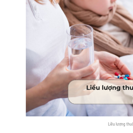
Liều lượng thu