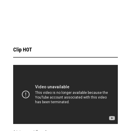
Clip HOT