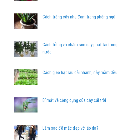
Cách trồng cây nha đam trong phòng ngủ
Cách trồng và chăm sóc cây phát tài trong
nước
Cách gieo hạt rau cải nhanh, nảy mầm đều
Bí mật về công dụng của cây cải trời
Làm sao để mặc đẹp với áo da?