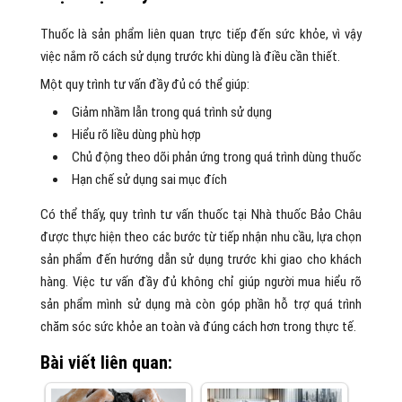
Thuốc là sản phẩm liên quan trực tiếp đến sức khỏe, vì vậy
việc nắm rõ cách sử dụng trước khi dùng là điều cần thiết.
Một quy trình tư vấn đầy đủ có thể giúp:
Giảm nhầm lẫn trong quá trình sử dụng
Hiểu rõ liều dùng phù hợp
Chủ động theo dõi phản ứng trong quá trình dùng thuốc
Hạn chế sử dụng sai mục đích
Có thể thấy, quy trình tư vấn thuốc tại Nhà thuốc Bảo Châu
được thực hiện theo các bước từ tiếp nhận nhu cầu, lựa chọn
sản phẩm đến hướng dẫn sử dụng trước khi giao cho khách
hàng. Việc tư vấn đầy đủ không chỉ giúp người mua hiểu rõ
sản phẩm mình sử dụng mà còn góp phần hỗ trợ quá trình
chăm sóc sức khỏe an toàn và đúng cách hơn trong thực tế.
Bài viết liên quan: