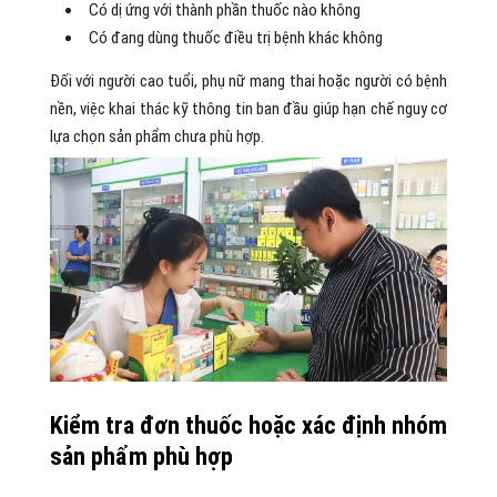
Có dị ứng với thành phần thuốc nào không
Có đang dùng thuốc điều trị bệnh khác không
Đối với người cao tuổi, phụ nữ mang thai hoặc người có bệnh
nền, việc khai thác kỹ thông tin ban đầu giúp hạn chế nguy cơ
lựa chọn sản phẩm chưa phù hợp.
Kiểm tra đơn thuốc hoặc xác định nhóm
sản phẩm phù hợp