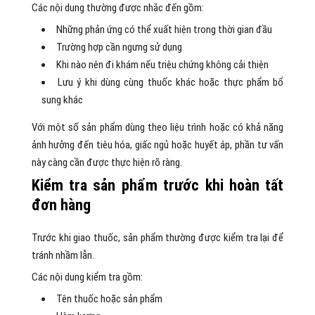
Các nội dung thường được nhắc đến gồm:
Những phản ứng có thể xuất hiện trong thời gian đầu
Trường hợp cần ngưng sử dụng
Khi nào nên đi khám nếu triệu chứng không cải thiện
Lưu ý khi dùng cùng thuốc khác hoặc thực phẩm bổ
sung khác
Với một số sản phẩm dùng theo liệu trình hoặc có khả năng
ảnh hưởng đến tiêu hóa, giấc ngủ hoặc huyết áp, phần tư vấn
này càng cần được thực hiện rõ ràng.
Kiểm tra sản phẩm trước khi hoàn tất
đơn hàng
Trước khi giao thuốc, sản phẩm thường được kiểm tra lại để
tránh nhầm lẫn.
Các nội dung kiểm tra gồm:
Tên thuốc hoặc sản phẩm