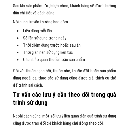
Sau khi sản phẩm được lựa chọn, khách hàng sẽ được hướng
dẫn chi tiết về cách dùng.
Nội dung tư vấn thường bao gồm:
Liều dùng mỗi lần
Số lần sử dụng trong ngày
Thời điểm dùng trước hoặc sau ăn
Thời gian nên sử dụng liên tục
Cách bảo quản thuốc hoặc sản phẩm
Đối với thuốc dạng bôi, thuốc nhỏ, thuốc đặt hoặc sản phẩm
dùng ngoài da, thao tác sử dụng cũng được giải thích cụ thể
để tránh sai cách.
Tư vấn các lưu ý cần theo dõi trong quá
trình sử dụng
Ngoài cách dùng, một số lưu ý liên quan đến quá trình sử dụng
cũng được trao đổi để khách hàng chủ động theo dõi.