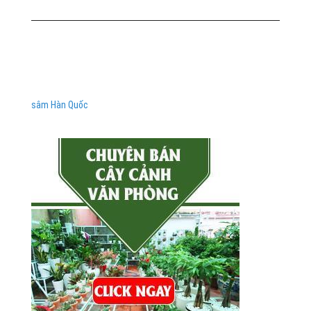
sâm Hàn Quốc