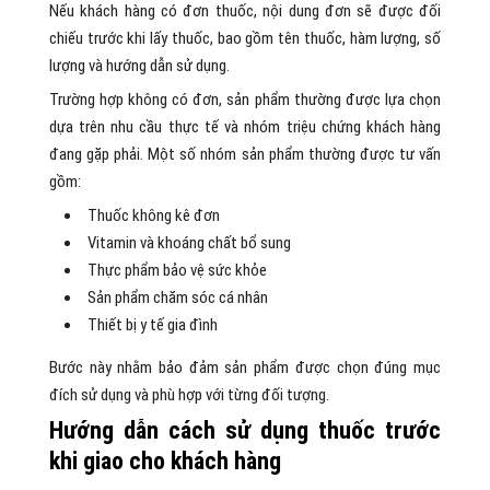
Nếu khách hàng có đơn thuốc, nội dung đơn sẽ được đối
chiếu trước khi lấy thuốc, bao gồm tên thuốc, hàm lượng, số
lượng và hướng dẫn sử dụng.
Trường hợp không có đơn, sản phẩm thường được lựa chọn
dựa trên nhu cầu thực tế và nhóm triệu chứng khách hàng
đang gặp phải. Một số nhóm sản phẩm thường được tư vấn
gồm:
Thuốc không kê đơn
Vitamin và khoáng chất bổ sung
Thực phẩm bảo vệ sức khỏe
Sản phẩm chăm sóc cá nhân
Thiết bị y tế gia đình
Bước này nhằm bảo đảm sản phẩm được chọn đúng mục
đích sử dụng và phù hợp với từng đối tượng.
Hướng dẫn cách sử dụng thuốc trước
khi giao cho khách hàng