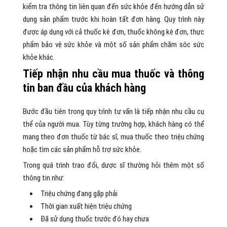
kiểm tra thông tin liên quan đến sức khỏe đến hướng dẫn sử
dụng sản phẩm trước khi hoàn tất đơn hàng. Quy trình này
được áp dụng với cả thuốc kê đơn, thuốc không kê đơn, thực
phẩm bảo vệ sức khỏe và một số sản phẩm chăm sóc sức
khỏe khác.
Tiếp nhận nhu cầu mua thuốc và thông
tin ban đầu của khách hàng
Bước đầu tiên trong quy trình tư vấn là tiếp nhận nhu cầu cụ
thể của người mua. Tùy từng trường hợp, khách hàng có thể
mang theo đơn thuốc từ bác sĩ, mua thuốc theo triệu chứng
hoặc tìm các sản phẩm hỗ trợ sức khỏe.
Trong quá trình trao đổi, dược sĩ thường hỏi thêm một số
thông tin như:
Triệu chứng đang gặp phải
Thời gian xuất hiện triệu chứng
Đã sử dụng thuốc trước đó hay chưa