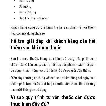
Hàm lượng
Số lượng
Hạn sử dụng
Bao bì còn nguyên vẹn
Khách hàng cũng có thể kiểm tra lại sản phẩm và hỏi thêm
nếu còn nội dung chưa rõ.
Hỗ trợ giải đáp khi khách hàng cần hỏi
thêm sau khi mua thuốc
Sau khi mua thuốc, trong quá trình sử dụng nếu phát sinh
thắc mắc về liều dùng, cách phối hợp sản phẩm hoặc thời gian
sử dụng, khách hàng có thể liên hệ để được giải đáp thêm.
Điều này thường áp dụng với các sản phẩm dùng dài ngày, sản
phẩm phối hợp nhiều loại hoặc thuốc cần theo dõi đáp ứng
sau một thời gian sử dụng.
Vì sao quy trình tư vấn thuốc cần được
thực hiện đầy đủ?