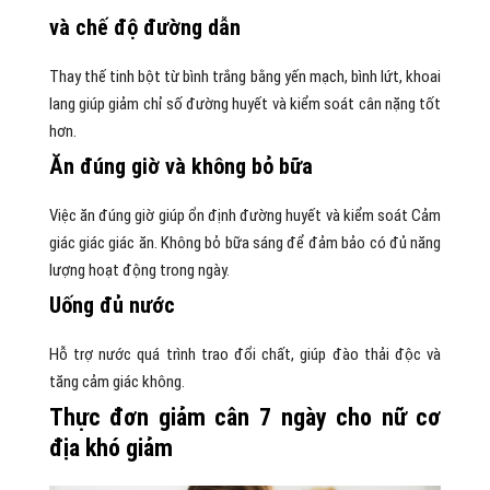
và chế độ đường dẫn
Thay thế tinh bột từ bình trắng bằng yến mạch, bình lứt, khoai
lang giúp giảm chỉ số đường huyết và kiểm soát cân nặng tốt
hơn.
Ăn đúng giờ và không bỏ bữa
Việc ăn đúng giờ giúp ổn định đường huyết và kiểm soát Cảm
giác giác giác ăn. Không bỏ bữa sáng để đảm bảo có đủ năng
lượng hoạt động trong ngày.
Uống đủ nước
Hỗ trợ nước quá trình trao đổi chất, giúp đào thải độc và
tăng cảm giác không.
Thực đơn giảm cân 7 ngày cho nữ cơ
địa khó giảm