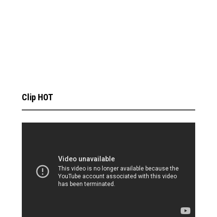
Clip HOT