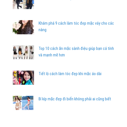
Khám phá 9 cách làm tóc đẹp mặc váy cho các
nàng
Top 10 cách ăn mặc sành điệu giúp bạn cá tính
và mạnh mẽ hơn
Tiết lộ cách làm tóc đẹp khi mặc áo dài
Bí kíp mặc đẹp đi biển không phải ai cũng biết