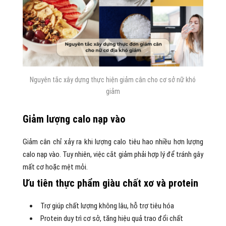
Nguyên tắc xây dựng thực hiện giảm cân cho cơ sở nữ khó
giảm
Giảm lượng calo nạp vào
Giảm cân chỉ xảy ra khi lượng calo tiêu hao nhiều hơn lượng
calo nạp vào. Tuy nhiên, việc cắt giảm phải hợp lý để tránh gây
mất cơ hoặc mệt mỏi.
Ưu tiên thực phẩm giàu chất xơ và protein
Trợ giúp chất lượng không lâu, hỗ trợ tiêu hóa
Protein duy trì cơ sở, tăng hiệu quả trao đổi chất