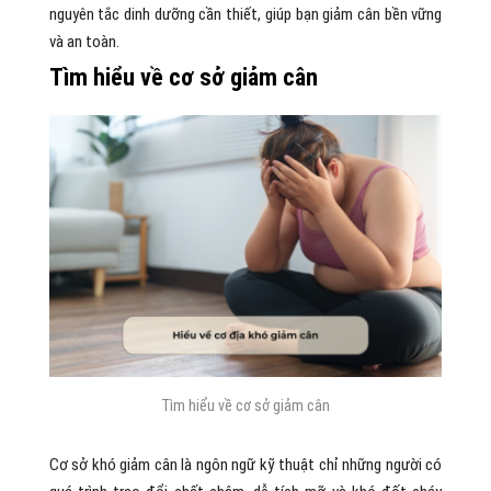
nguyên tắc dinh dưỡng cần thiết, giúp bạn giảm cân bền vững
và an toàn.
Tìm hiểu về cơ sở giảm cân
Tìm hiểu về cơ sở giảm cân
Cơ sở khó giảm cân là ngôn ngữ kỹ thuật chỉ những người có