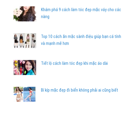
Khám phá 9 cách làm tóc đẹp mặc váy cho các
nàng
Top 10 cách ăn mặc sành điệu giúp bạn cá tính
và mạnh mẽ hơn
Tiết lộ cách làm tóc đẹp khi mặc áo dài
Bí kíp mặc đẹp đi biển không phải ai cũng biết