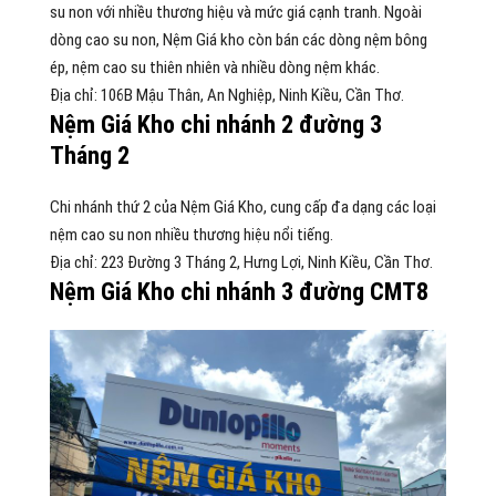
su non với nhiều thương hiệu và mức giá cạnh tranh. Ngoài
dòng cao su non, Nệm Giá kho còn bán các dòng nệm bông
ép, nệm cao su thiên nhiên và nhiều dòng nệm khác.
Địa chỉ: 106B Mậu Thân, An Nghiệp, Ninh Kiều, Cần Thơ.
Nệm Giá Kho chi nhánh 2 đường 3
Tháng 2
Chi nhánh thứ 2 của Nệm Giá Kho, cung cấp đa dạng các loại
nệm cao su non nhiều thương hiệu nổi tiếng.
Địa chỉ: 223 Đường 3 Tháng 2, Hưng Lợi, Ninh Kiều, Cần Thơ.
Nệm Giá Kho chi nhánh 3 đường CMT8