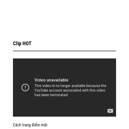
Clip HOT
Cách trang điểm mắt