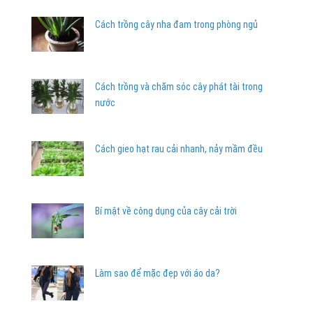
Cách trồng cây nha đam trong phòng ngủ
Cách trồng và chăm sóc cây phát tài trong
nước
Cách gieo hạt rau cải nhanh, nảy mầm đều
Bí mật về công dụng của cây cải trời
Làm sao để mặc đẹp với áo da?