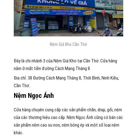
Nệm Giá Kho Cần Thơ
Đây là chi nhánh 3 của Nệm Giá Kho tại Cần Thơ. Cửa hàng
nằm ở mặt tiền đường Cách Mạng Tháng 8.
Địa chỉ: 38 Đường Cách Mạng Tháng 8, Thới Bình, Ninh Kiều,
Cần Thơ.
Nệm Ngọc Ánh
Cửa hàng chuyên cung cấp các sản phẩm chăn, drap, gối, nệm
của các thương hiệu cao cấp. Nệm Ngọc Ánh cũng có bán các
sản phẩm nệm cao su non, nệm bông ép và một số loại nệm
khác.