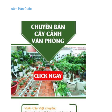
sâm Hàn Quốc