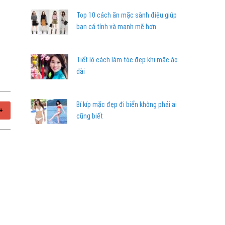
Top 10 cách ăn mặc sành điệu giúp
bạn cá tính và mạnh mẽ hơn
Tiết lộ cách làm tóc đẹp khi mặc áo
dài
Bí kíp mặc đẹp đi biển không phải ai
+
cũng biết