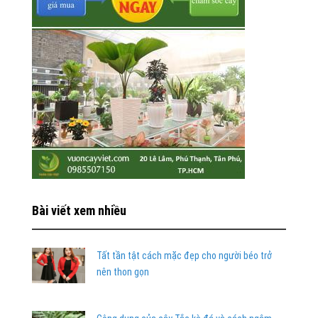
Bài viết xem nhiều
Tất tần tật cách mặc đẹp cho người béo trở
nên thon gọn