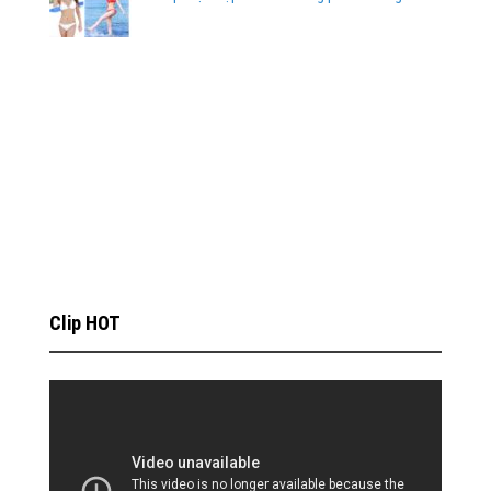
Clip HOT