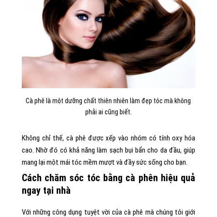
Cà phê là một dưỡng chất thiên nhiên làm đẹp tóc mà không
phải ai cũng biết.
Không chỉ thế, cà phê được xếp vào nhóm có tính oxy hóa
cao. Nhờ đó có khả năng làm sạch bụi bẩn cho da đầu, giúp
mang lại một mái tóc mềm mượt và đầy sức sống cho bạn.
Cách chăm sóc tóc bằng cà phên hiệu quả
ngay tại nhà
Với những công dụng tuyệt vời của cà phê mà chúng tôi giới