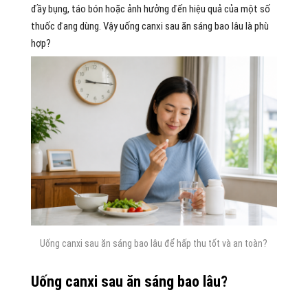
đầy bụng, táo bón hoặc ảnh hưởng đến hiệu quả của một số
thuốc đang dùng. Vậy uống canxi sau ăn sáng bao lâu là phù
hợp?
Uống canxi sau ăn sáng bao lâu để hấp thu tốt và an toàn?
Uống canxi sau ăn sáng bao lâu?