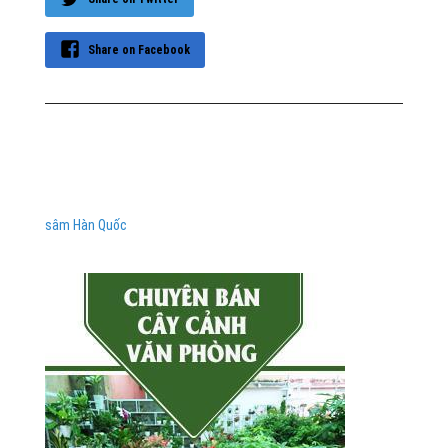
Share on Facebook
sâm Hàn Quốc