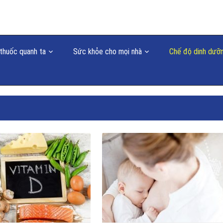
thuốc quanh ta
Sức khỏe cho mọi nhà
Chế độ dinh dưỡ