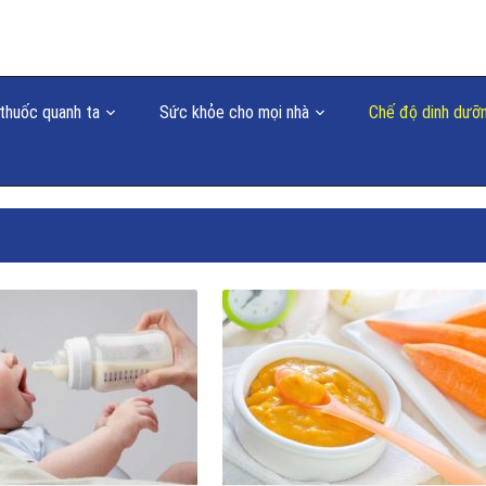
thuốc quanh ta
Sức khỏe cho mọi nhà
Chế độ dinh dưỡ