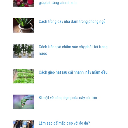
giúp bé tăng cân nhanh
Cách trồng cây nha đam trong phòng ngủ
Cách trồng và chăm sóc cây phát tài trong
nước
Cách gieo hạt rau cải nhanh, nảy mầm đều
Bí mật về công dụng của cây cải trời
Làm sao để mặc đẹp với áo da?