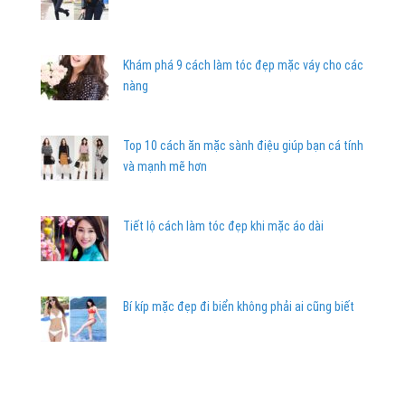
Khám phá 9 cách làm tóc đẹp mặc váy cho các
nàng
Top 10 cách ăn mặc sành điệu giúp bạn cá tính
và mạnh mẽ hơn
Tiết lộ cách làm tóc đẹp khi mặc áo dài
Bí kíp mặc đẹp đi biển không phải ai cũng biết