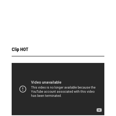
Clip HOT