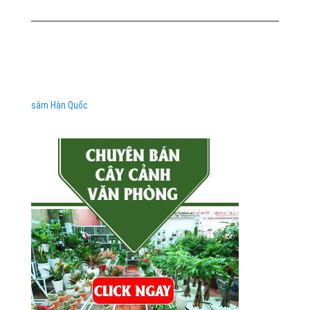
sâm Hàn Quốc