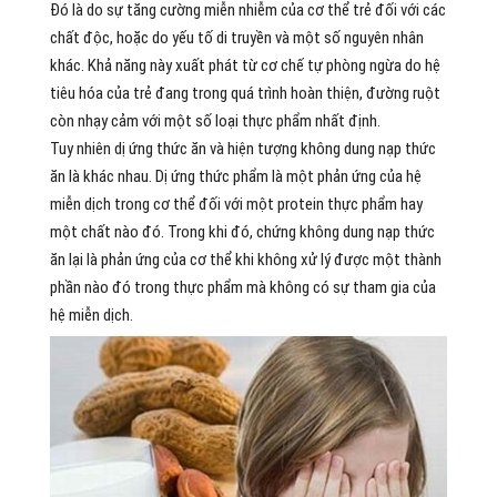
Đó là do sự tăng cường miễn nhiễm của cơ thể trẻ đối với các
chất độc, hoặc do yếu tố di truyền và một số nguyên nhân
khác. Khả năng này xuất phát từ cơ chế tự phòng ngừa do hệ
tiêu hóa của trẻ đang trong quá trình hoàn thiện, đường ruột
còn nhạy cảm với một số loại thực phẩm nhất định.
Tuy nhiên dị ứng thức ăn và hiện tượng không dung nạp thức
ăn là khác nhau. Dị ứng thức phẩm là một phản ứng của hệ
miễn dịch trong cơ thể đối với một protein thực phẩm hay
một chất nào đó. Trong khi đó, chứng không dung nạp thức
ăn lại là phản ứng của cơ thể khi không xử lý được một thành
phần nào đó trong thực phẩm mà không có sự tham gia của
hệ miễn dịch.