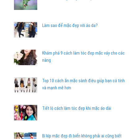
Làm sao để mặc đẹp với áo da?
Khám phá 9 cách làm tóc đẹp mặc váy cho các
nàng
Top 10 cách ăn mặc sành điệu giúp bạn cá tính
và mạnh mẽ hơn
Tiết lộ cách làm tóc đẹp khi mặc áo dài
Bí kíp mặc đẹp đi biển không phải ai cũng biết