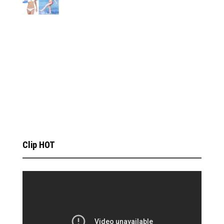
Clip HOT