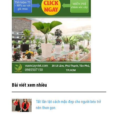
Bài viết xem nhiều
Tất tần tật cách mặc đẹp cho người béo trở
nên thon gọn