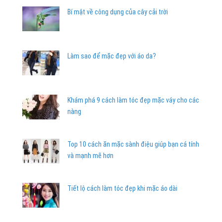
Bí mật về công dụng của cây cải trời
Làm sao để mặc đẹp với áo da?
Khám phá 9 cách làm tóc đẹp mặc váy cho các
nàng
Top 10 cách ăn mặc sành điệu giúp bạn cá tính
và mạnh mẽ hơn
Tiết lộ cách làm tóc đẹp khi mặc áo dài