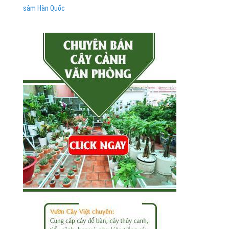
sâm Hàn Quốc