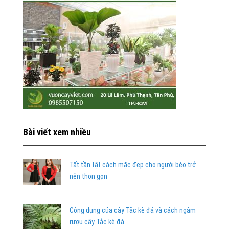
Bài viết xem nhiều
Tất tần tật cách mặc đẹp cho người béo trở
nên thon gọn
Công dụng của cây Tắc kè đá và cách ngâm
rượu cây Tắc kè đá