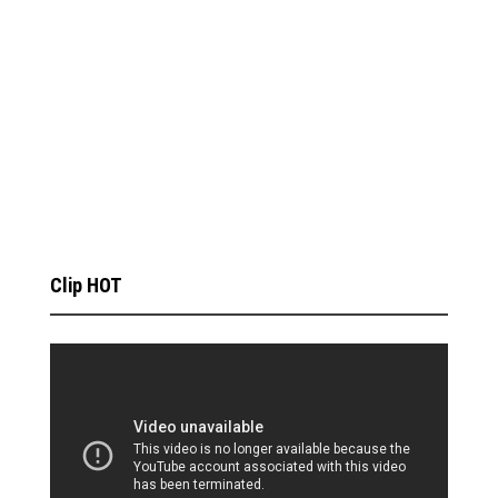
Clip HOT