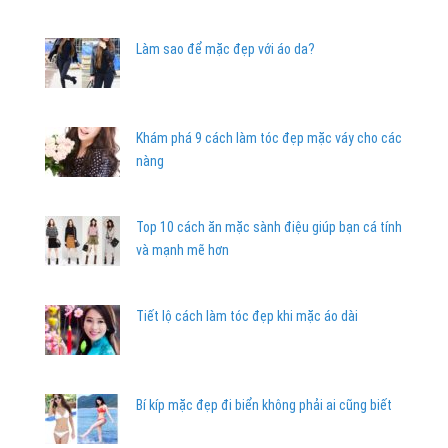
Làm sao để mặc đẹp với áo da?
Khám phá 9 cách làm tóc đẹp mặc váy cho các
nàng
Top 10 cách ăn mặc sành điệu giúp bạn cá tính
và mạnh mẽ hơn
Tiết lộ cách làm tóc đẹp khi mặc áo dài
Bí kíp mặc đẹp đi biển không phải ai cũng biết