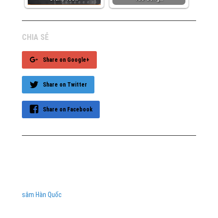
CHIA SẺ
Share on Google+
Share on Twitter
Share on Facebook
sâm Hàn Quốc