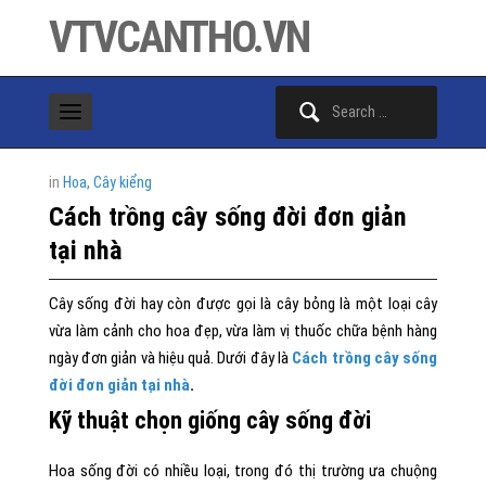
VTVCANTHO.VN
Search
for:
in
Hoa, Cây kiểng
Cách trồng cây sống đời đơn giản
tại nhà
Cây sống đời hay còn được gọi là cây bỏng là một loại cây
vừa làm cảnh cho hoa đẹp, vừa làm vị thuốc chữa bệnh hàng
ngày đơn giản và hiệu quả. Dưới đây là
Cách trồng cây sống
đời đơn giản tại nhà
.
Kỹ thuật chọn giống cây sống đời
Hoa sống đời có nhiều loại, trong đó thị trường ưa chuộng