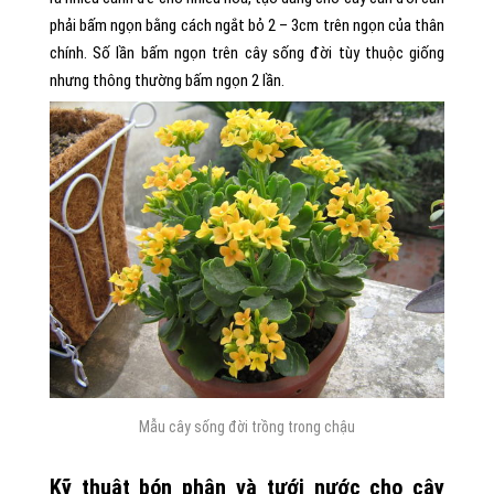
phải bấm ngọn bằng cách ngắt bỏ 2 – 3cm trên ngọn của thân
chính. Số lần bấm ngọn trên cây sống đời tùy thuộc giống
nhưng thông thường bấm ngọn 2 lần.
Mẫu cây sống đời trồng trong chậu
Kỹ thuật bón phân và tưới nước cho cây