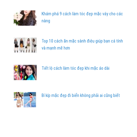
Khám phá 9 cách làm tóc đẹp mặc váy cho các
nàng
Top 10 cách ăn mặc sành điệu giúp bạn cá tính
và mạnh mẽ hơn
Tiết lộ cách làm tóc đẹp khi mặc áo dài
Bí kíp mặc đẹp đi biển không phải ai cũng biết