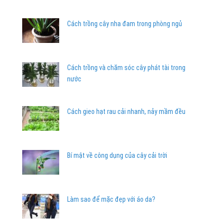
Cách trồng cây nha đam trong phòng ngủ
Cách trồng và chăm sóc cây phát tài trong
nước
Cách gieo hạt rau cải nhanh, nảy mầm đều
Bí mật về công dụng của cây cải trời
Làm sao để mặc đẹp với áo da?