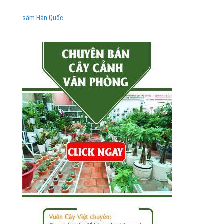
sâm Hàn Quốc