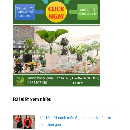
Bài viết xem nhiều
Tất tần tật cách mặc đẹp cho người béo trở
nên thon gọn