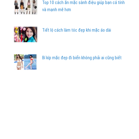
Top 10 cách ăn mặc sành điệu giúp bạn cá tính
và mạnh mẽ hơn
Tiết lộ cách làm tóc đẹp khi mặc áo dài
Bí kíp mặc đẹp đi biển không phải ai cũng biết