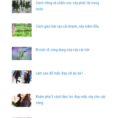
Cách trồng và chăm sóc cây phát tài trong
nước
Cách gieo hạt rau cải nhanh, nảy mầm đều
Bí mật về công dụng của cây cải trời
Làm sao để mặc đẹp với áo da?
Khám phá 9 cách làm tóc đẹp mặc váy cho các
nàng