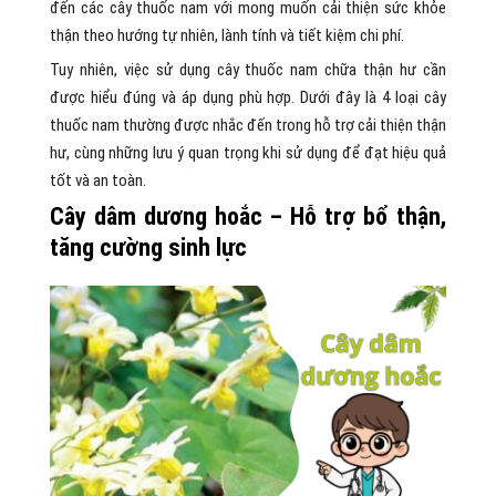
đến các cây thuốc nam với mong muốn cải thiện sức khỏe
thận theo hướng tự nhiên, lành tính và tiết kiệm chi phí.
Tuy nhiên, việc sử dụng cây thuốc nam chữa thận hư cần
được hiểu đúng và áp dụng phù hợp. Dưới đây là 4 loại cây
thuốc nam thường được nhắc đến trong hỗ trợ cải thiện thận
hư, cùng những lưu ý quan trọng khi sử dụng để đạt hiệu quả
tốt và an toàn.
Cây dâm dương hoắc – Hỗ trợ bổ thận,
tăng cường sinh lực