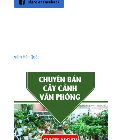
Share on Facebook
sâm Hàn Quốc