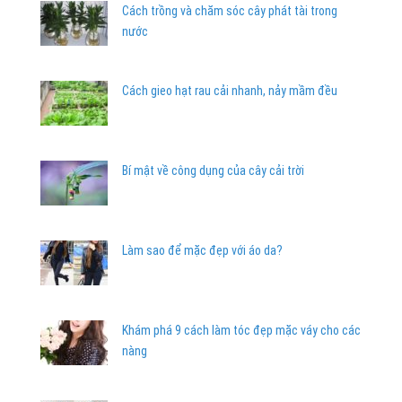
Cách trồng và chăm sóc cây phát tài trong
nước
Cách gieo hạt rau cải nhanh, nảy mầm đều
Bí mật về công dụng của cây cải trời
Làm sao để mặc đẹp với áo da?
Khám phá 9 cách làm tóc đẹp mặc váy cho các
nàng