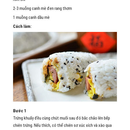
2-3 muỗng canh mè đen rang thơm
1 muỗng canh dầu mè
Cách làm:
Bước 1
Trứng khuấy đều cùng chút muối sau đó bắc chảo lên bếp
chiên trứng. Nếu thích, có thể chiên sơ xúc xích và xào qua