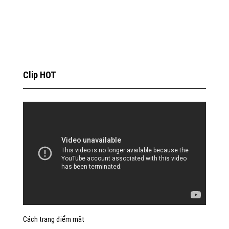
Clip HOT
Cách trang điểm mắt