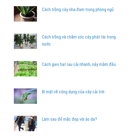
Cách trồng cây nha đam trong phòng ngủ
Cách trồng và chăm sóc cây phát tài trong
nước
Cách gieo hạt rau cải nhanh, nảy mầm đều
Bí mật về công dụng của cây cải trời
Làm sao để mặc đẹp với áo da?