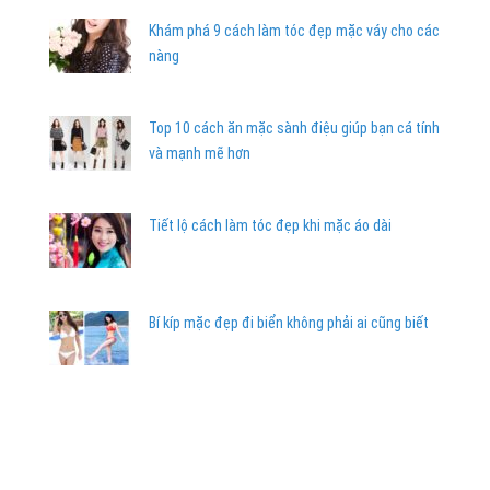
Khám phá 9 cách làm tóc đẹp mặc váy cho các
nàng
Top 10 cách ăn mặc sành điệu giúp bạn cá tính
và mạnh mẽ hơn
Tiết lộ cách làm tóc đẹp khi mặc áo dài
Bí kíp mặc đẹp đi biển không phải ai cũng biết