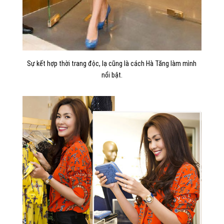
Sự kết hợp thời trang độc, lạ cũng là cách Hà Tăng làm mình
nổi bật.