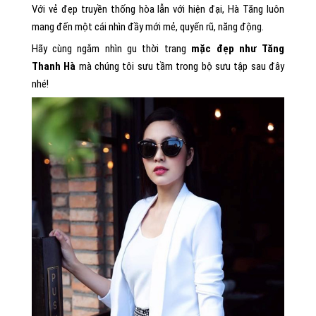
Với vẻ đẹp truyền thống hòa lẫn với hiện đại, Hà Tăng luôn
mang đến một cái nhìn đầy mới mẻ, quyến rũ, năng động.
Hãy cùng ngắm nhìn gu thời trang
mặc đẹp như Tăng
Thanh Hà
mà chúng tôi sưu tầm trong bộ sưu tập sau đây
nhé!