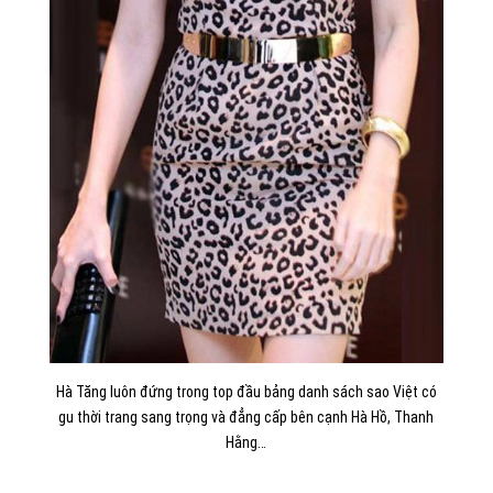
Hà Tăng luôn đứng trong top đầu bảng danh sách sao Việt có
gu thời trang sang trọng và đẳng cấp bên cạnh Hà Hồ, Thanh
Hằng…