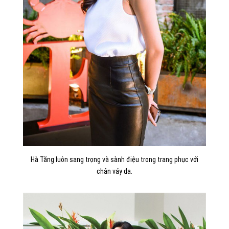
Hà Tăng luôn sang trọng và sành điệu trong trang phục với
chân váy da.