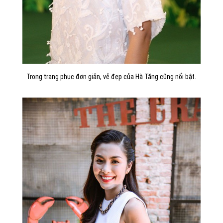
Trong trang phục đơn giản, vẻ đẹp của Hà Tăng cũng nổi bật.