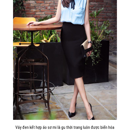
Váy đen kết hợp áo sơ mi là gu thời trang luôn được biến hóa