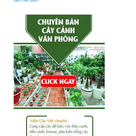
sâm Hàn Quốc