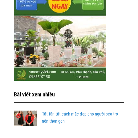
Bài viết xem nhiều
Tất tần tật cách mặc đẹp cho người béo trở
nên thon gọn