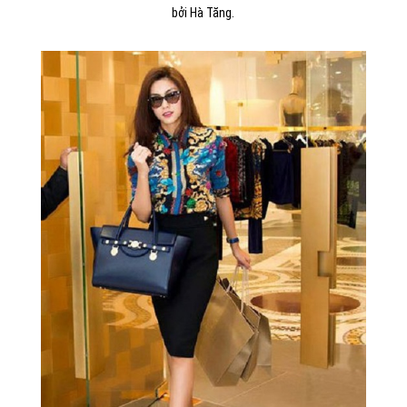
bởi Hà Tăng.