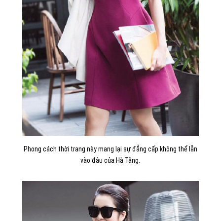
Phong cách thời trang này mang lại sự đẳng cấp không thể lẫn
vào đâu của Hà Tăng.