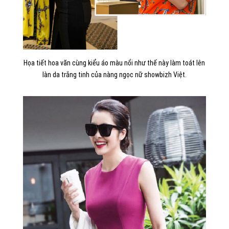
Họa tiết hoa văn cùng kiểu áo màu nổi như thế này làm toát lên
làn da trắng tinh của nàng ngọc nữ showbizh Việt.