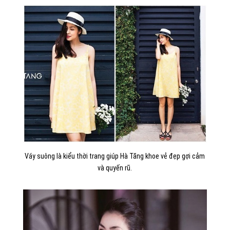
Váy suông là kiểu thời trang giúp Hà Tăng khoe vẻ đẹp gợi cảm
và quyến rũ.