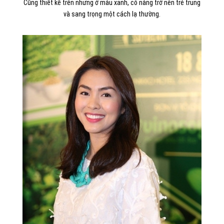
Cũng thiết kế trên nhưng ở màu xanh, cô nàng trở nên trẻ trung
và sang trọng một cách lạ thường.