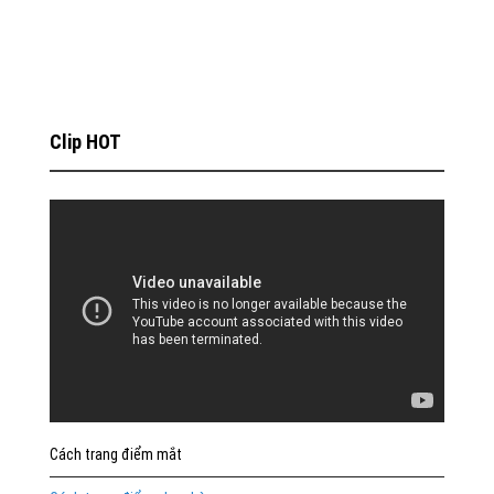
Clip HOT
Cách trang điểm mắt