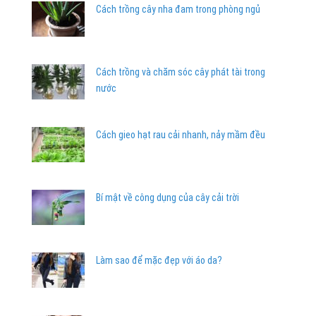
Cách trồng cây nha đam trong phòng ngủ
Cách trồng và chăm sóc cây phát tài trong
nước
Cách gieo hạt rau cải nhanh, nảy mầm đều
Bí mật về công dụng của cây cải trời
Làm sao để mặc đẹp với áo da?