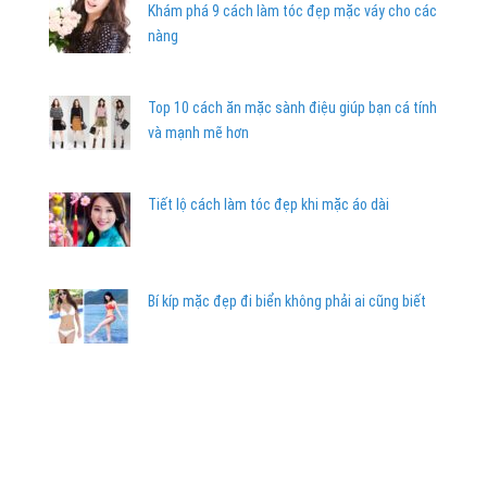
Khám phá 9 cách làm tóc đẹp mặc váy cho các
nàng
Top 10 cách ăn mặc sành điệu giúp bạn cá tính
và mạnh mẽ hơn
Tiết lộ cách làm tóc đẹp khi mặc áo dài
Bí kíp mặc đẹp đi biển không phải ai cũng biết