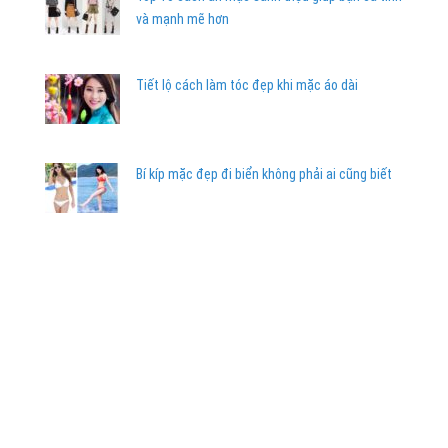
và mạnh mẽ hơn
Tiết lộ cách làm tóc đẹp khi mặc áo dài
Bí kíp mặc đẹp đi biển không phải ai cũng biết