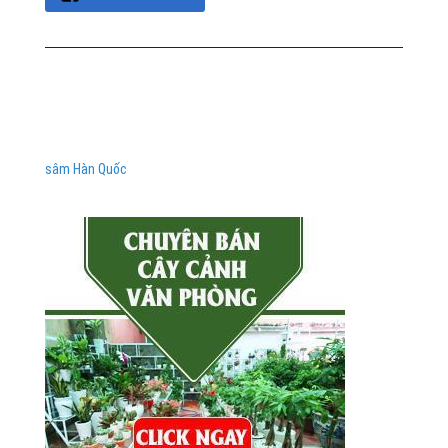
sâm Hàn Quốc