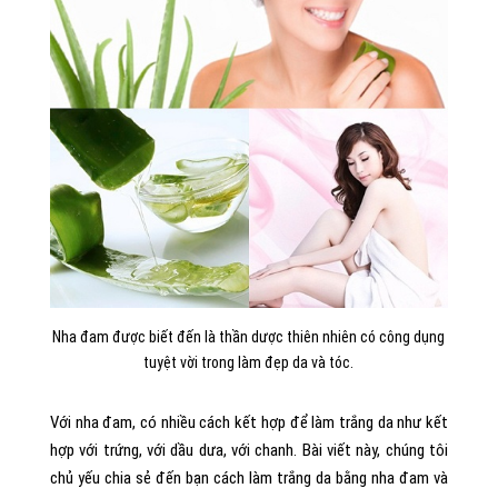
Nha đam được biết đến là thần dược thiên nhiên có công dụng
tuyệt vời trong làm đẹp da và tóc.
Với nha đam, có nhiều cách kết hợp để làm trắng da như kết
hợp với trứng, với dầu dưa, với chanh. Bài viết này, chúng tôi
chủ yếu chia sẻ đến bạn cách làm trắng da bằng nha đam và