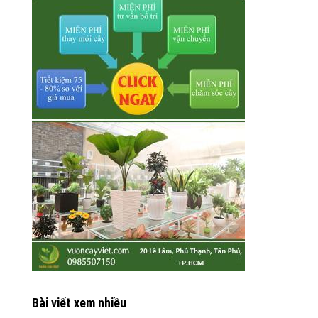
Bài viết xem nhiều