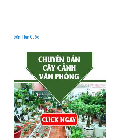
sâm Hàn Quốc