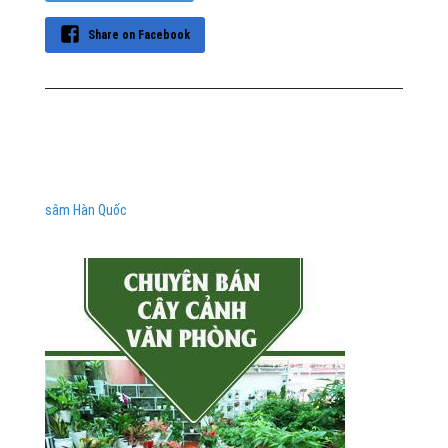
Share on Facebook
sâm Hàn Quốc