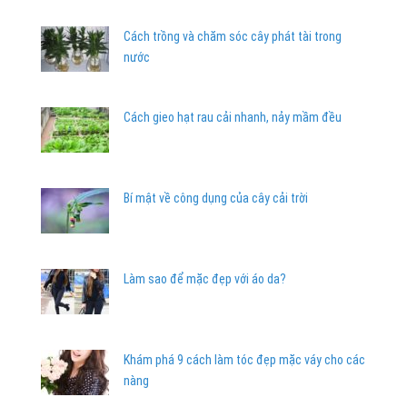
Cách trồng và chăm sóc cây phát tài trong
nước
Cách gieo hạt rau cải nhanh, nảy mầm đều
Bí mật về công dụng của cây cải trời
Làm sao để mặc đẹp với áo da?
Khám phá 9 cách làm tóc đẹp mặc váy cho các
nàng