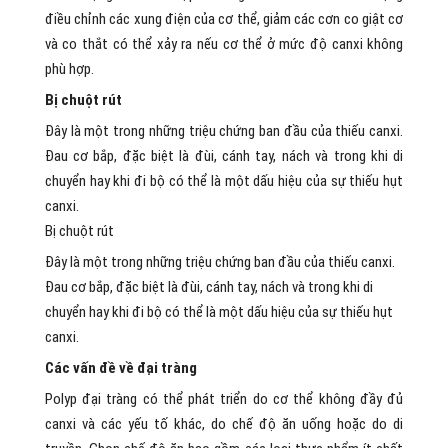
điều chỉnh các xung điện của cơ thể, giảm các cơn co giật cơ
và co thắt có thể xảy ra nếu cơ thể ở mức độ canxi không
phù hợp.
Bị chuột rút
Đây là một trong những triệu chứng ban đầu của thiếu canxi.
Đau cơ bắp, đặc biệt là đùi, cánh tay, nách và trong khi di
chuyển hay khi đi bộ có thể là một dấu hiệu của sự thiếu hụt
canxi.
Bị chuột rút
Đây là một trong những triệu chứng ban đầu của thiếu canxi.
Đau cơ bắp, đặc biệt là đùi, cánh tay, nách và trong khi di
chuyển hay khi đi bộ có thể là một dấu hiệu của sự thiếu hụt
canxi.
Các vấn đề về đại tràng
Polyp đại tràng có thể phát triển do cơ thể không đầy đủ
canxi và các yếu tố khác, do chế độ ăn uống hoặc do di