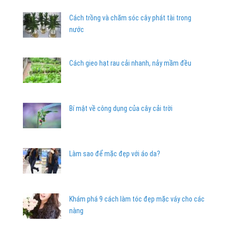
Cách trồng và chăm sóc cây phát tài trong
nước
Cách gieo hạt rau cải nhanh, nảy mầm đều
Bí mật về công dụng của cây cải trời
Làm sao để mặc đẹp với áo da?
Khám phá 9 cách làm tóc đẹp mặc váy cho các
nàng