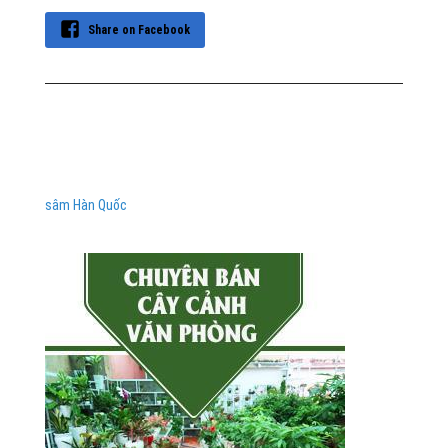
Share on Facebook
sâm Hàn Quốc