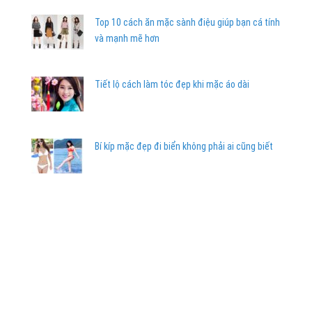
Top 10 cách ăn mặc sành điệu giúp bạn cá tính
và mạnh mẽ hơn
Tiết lộ cách làm tóc đẹp khi mặc áo dài
Bí kíp mặc đẹp đi biển không phải ai cũng biết