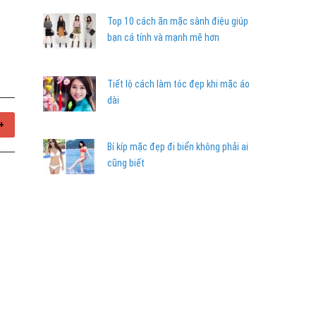
Top 10 cách ăn mặc sành điệu giúp
bạn cá tính và mạnh mẽ hơn
Tiết lộ cách làm tóc đẹp khi mặc áo
dài
+
Bí kíp mặc đẹp đi biển không phải ai
cũng biết