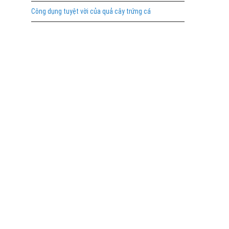
Công dụng tuyệt vời của quả cây trứng cá