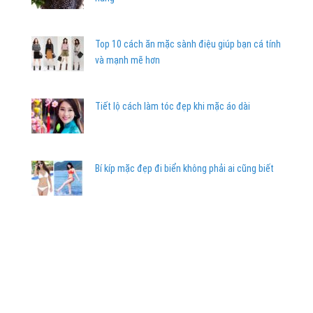
Top 10 cách ăn mặc sành điệu giúp bạn cá tính
và mạnh mẽ hơn
Tiết lộ cách làm tóc đẹp khi mặc áo dài
Bí kíp mặc đẹp đi biển không phải ai cũng biết