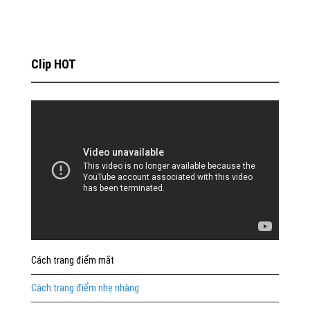
Clip HOT
Cách trang điểm mắt
Cách trang điểm nhẹ nhàng