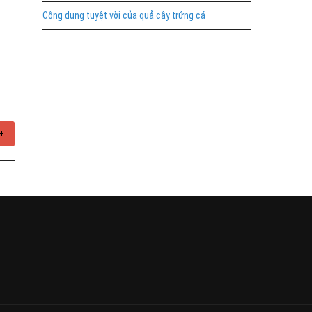
Công dụng tuyệt vời của quả cây trứng cá
+