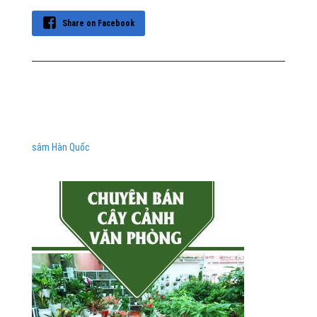
Share on Facebook
sâm Hàn Quốc