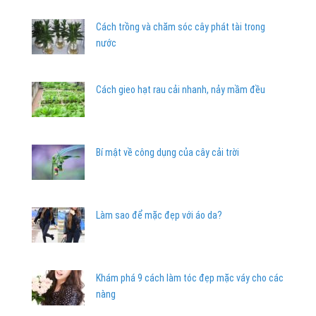
Cách trồng và chăm sóc cây phát tài trong
nước
Cách gieo hạt rau cải nhanh, nảy mầm đều
Bí mật về công dụng của cây cải trời
Làm sao để mặc đẹp với áo da?
Khám phá 9 cách làm tóc đẹp mặc váy cho các
nàng