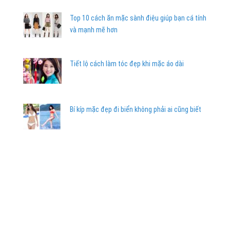
Top 10 cách ăn mặc sành điệu giúp bạn cá tính
và mạnh mẽ hơn
Tiết lộ cách làm tóc đẹp khi mặc áo dài
Bí kíp mặc đẹp đi biển không phải ai cũng biết