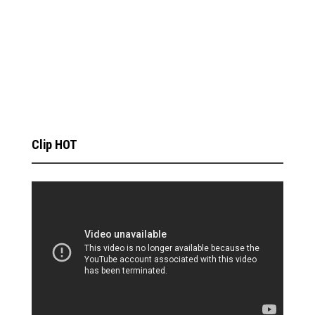
Clip HOT